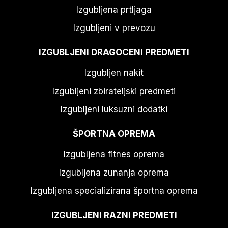
Izgubljena prtljaga
Izgubljeni v prevozu
IZGUBLJENI DRAGOCENI PREDMETI
Izgubljen nakit
Izgubljeni zbirateljski predmeti
Izgubljeni luksuzni dodatki
ŠPORTNA OPREMA
Izgubljena fitnes oprema
Izgubljena zunanja oprema
Izgubljena specializirana športna oprema
IZGUBLJENI RAZNI PREDMETI