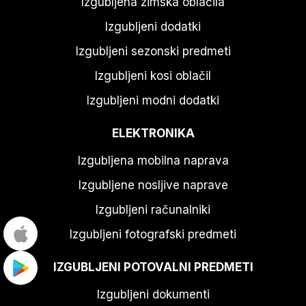
Izgubljena zimska oblačila
Izgubljeni dodatki
Izgubljeni sezonski predmeti
Izgubljeni kosi oblačil
Izgubljeni modni dodatki
ELEKTRONIKA
Izgubljena mobilna naprava
Izgubljene nosljive naprave
Izgubljeni računalniki
Izgubljeni fotografski predmeti
IZGUBLJENI POTOVALNI PREDMETI
Izgubljeni dokumenti