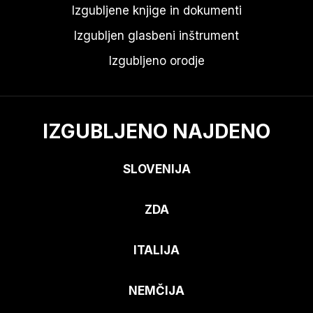
Izgubljene knjige in dokumenti
Izgubljen glasbeni inštrument
Izgubljeno orodje
IZGUBLJENO NAJDENO
SLOVENIJA
ZDA
ITALIJA
NEMČIJA