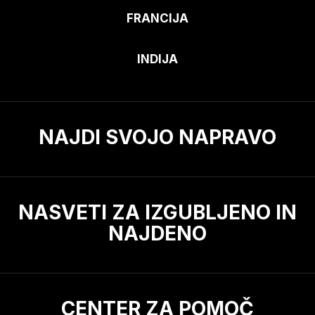
FRANCIJA
INDIJA
NAJDI SVOJO NAPRAVO
NASVETI ZA IZGUBLJENO IN
NAJDENO
CENTER ZA POMOČ