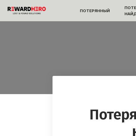
ПОТ
ПОТЕРЯННЫЙ
НАЙ
Потеря