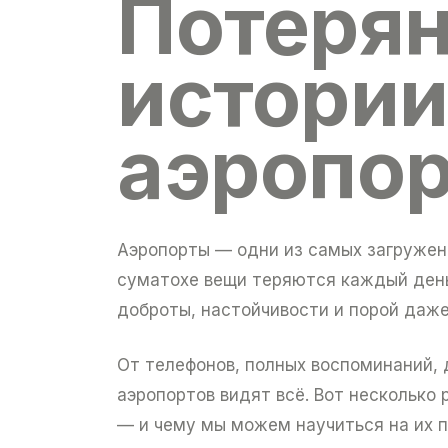
Потерян
истории
аэропор
Аэропорты — одни из самых загруженн
суматохе вещи теряются каждый ден
доброты, настойчивости и порой даже
От телефонов, полных воспоминаний,
аэропортов видят всё. Вот несколько
— и чему мы можем научиться на их 