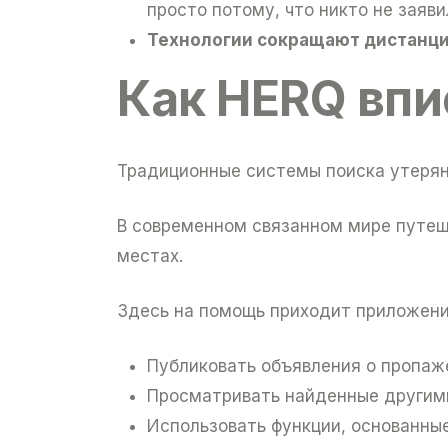
просто потому, что никто не заяви
Технологии сокращают дистанц
Как HERQ впи
Традиционные системы поиска утерян
В современном связанном мире путеш
местах.
Здесь на помощь приходит приложен
Публиковать объявления о пропаж
Просматривать найденные другим
Использовать функции, основанные