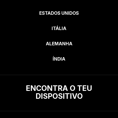
ESTADOS UNIDOS
ITÁLIA
ALEMANHA
ÍNDIA
ENCONTRA O TEU
DISPOSITIVO