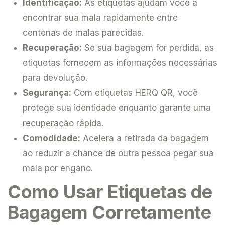
Identificação:
As etiquetas ajudam você a
encontrar sua mala rapidamente entre
centenas de malas parecidas.
Recuperação:
Se sua bagagem for perdida, as
etiquetas fornecem as informações necessárias
para devolução.
Segurança:
Com etiquetas HERQ QR, você
protege sua identidade enquanto garante uma
recuperação rápida.
Comodidade:
Acelera a retirada da bagagem
ao reduzir a chance de outra pessoa pegar sua
mala por engano.
Como Usar Etiquetas de
Bagagem Corretamente