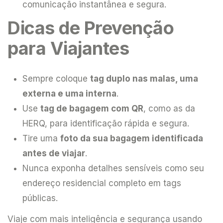
comunicação instantânea e segura.
Dicas de Prevenção
para Viajantes
Sempre coloque
tag duplo nas malas, uma
externa e uma interna
.
Use
tag de bagagem com QR
, como as da
HERQ, para identificação rápida e segura.
Tire uma
foto da sua bagagem identificada
antes de viajar
.
Nunca exponha detalhes sensíveis como seu
endereço residencial completo em tags
públicas.
Viaje com mais inteligência e segurança usando