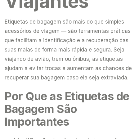
Viajantes
Etiquetas de bagagem são mais do que simples
acessórios de viagem — são ferramentas práticas
que facilitam a identificação e a recuperação das
suas malas de forma mais rápida e segura. Seja
viajando de avião, trem ou ônibus, as etiquetas
ajudam a evitar trocas e aumentam as chances de
recuperar sua bagagem caso ela seja extraviada.
Por Que as Etiquetas de
Bagagem São
Importantes