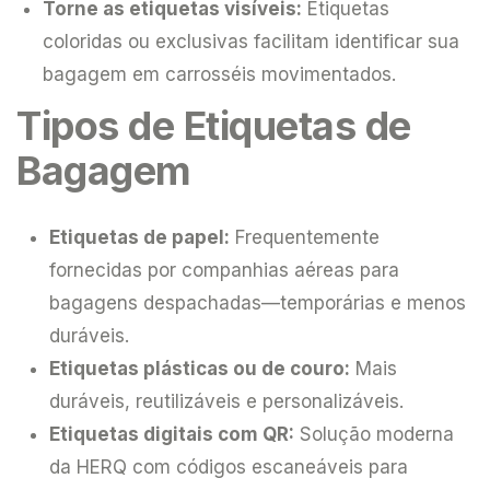
Torne as etiquetas visíveis:
Etiquetas
coloridas ou exclusivas facilitam identificar sua
bagagem em carrosséis movimentados.
Tipos de Etiquetas de
Bagagem
Etiquetas de papel:
Frequentemente
fornecidas por companhias aéreas para
bagagens despachadas—temporárias e menos
duráveis.
Etiquetas plásticas ou de couro:
Mais
duráveis, reutilizáveis e personalizáveis.
Etiquetas digitais com QR:
Solução moderna
da HERQ com códigos escaneáveis para