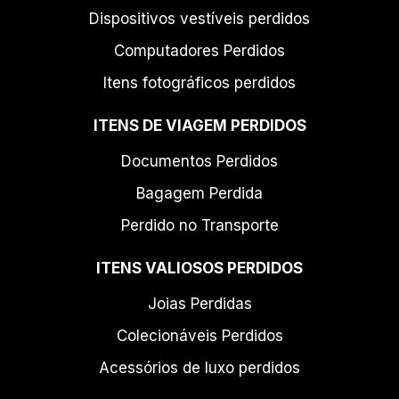
Dispositivos vestíveis perdidos
Computadores Perdidos
Itens fotográficos perdidos
ITENS DE VIAGEM PERDIDOS
Documentos Perdidos
Bagagem Perdida
Perdido no Transporte
ITENS VALIOSOS PERDIDOS
Joias Perdidas
Colecionáveis Perdidos
Acessórios de luxo perdidos