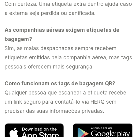
Com certeza. Uma etiqueta extra dentro ajuda caso
a externa seja perdida ou danificada.
As companhias aéreas exigem etiquetas de
bagagem?
Sim, as malas despachadas sempre recebem
etiquetas emitidas pela companhia aérea, mas tags
pessoais oferecem mais segurança.
Como funcionam os tags de bagagem QR?
Qualquer pessoa que escanear a etiqueta recebe
um link seguro para contatá-lo via HERQ sem
precisar das suas informações privadas.