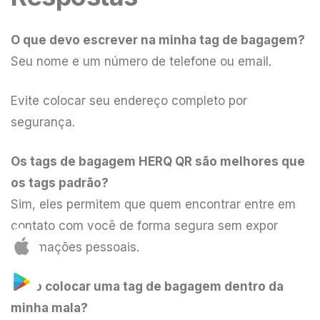
O que devo escrever na minha tag de bagagem?
Seu nome e um número de telefone ou email.
Evite colocar seu endereço completo por
segurança.
Os tags de bagagem HERQ QR são melhores que
os tags padrão?
Sim, eles permitem que quem encontrar entre em
contato com você de forma segura sem expor
informações pessoais.
Devo colocar uma tag de bagagem dentro da
minha mala?