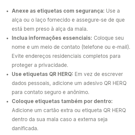
Anexe as etiquetas com segurança:
Use a
alça ou o laço fornecido e assegure-se de que
está bem preso à alça da mala.
Inclua informações essenciais:
Coloque seu
nome e um meio de contato (telefone ou e-mail).
Evite endereços residenciais completos para
proteger a privacidade.
Use etiquetas QR HERQ:
Em vez de escrever
dados pessoais, adicione um adesivo QR HERQ
para contato seguro e anônimo.
Coloque etiquetas também por dentro:
Adicione um cartão extra ou etiqueta QR HERQ
dentro da sua mala caso a externa seja
danificada.