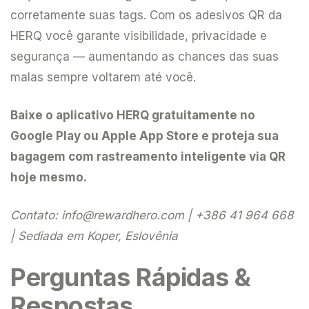
corretamente suas tags. Com os adesivos QR da
HERQ você garante visibilidade, privacidade e
segurança — aumentando as chances das suas
malas sempre voltarem até você.
Baixe o aplicativo HERQ gratuitamente no
Google Play ou Apple App Store e proteja sua
bagagem com rastreamento inteligente via QR
hoje mesmo.
Contato:
info@rewardhero.com
| +386 41 964 668
| Sediada em Koper, Eslovênia
Perguntas Rápidas &
Respostas