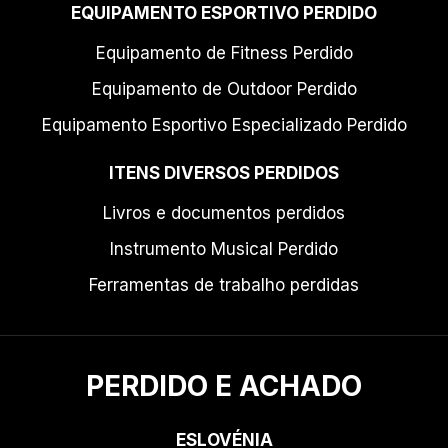
EQUIPAMENTO ESPORTIVO PERDIDO
Equipamento de Fitness Perdido
Equipamento de Outdoor Perdido
Equipamento Esportivo Especializado Perdido
ITENS DIVERSOS PERDIDOS
Livros e documentos perdidos
Instrumento Musical Perdido
Ferramentas de trabalho perdidas
PERDIDO E ACHADO
ESLOVÉNIA