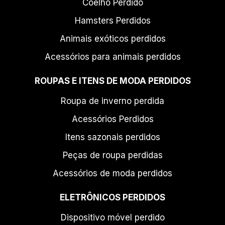
Coelho Perdido
Hamsters Perdidos
Animais exóticos perdidos
Acessórios para animais perdidos
ROUPAS E ITENS DE MODA PERDIDOS
Roupa de inverno perdida
Acessórios Perdidos
Itens sazonais perdidos
Peças de roupa perdidas
Acessórios de moda perdidos
ELETRÔNICOS PERDIDOS
Dispositivo móvel perdido