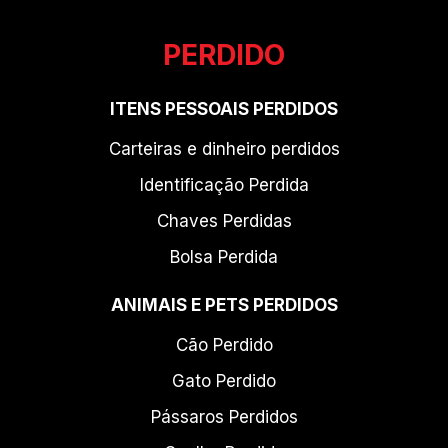
PERDIDO
ITENS PESSOAIS PERDIDOS
Carteiras e dinheiro perdidos
Identificação Perdida
Chaves Perdidas
Bolsa Perdida
ANIMAIS E PETS PERDIDOS
Cão Perdido
Gato Perdido
Pássaros Perdidos