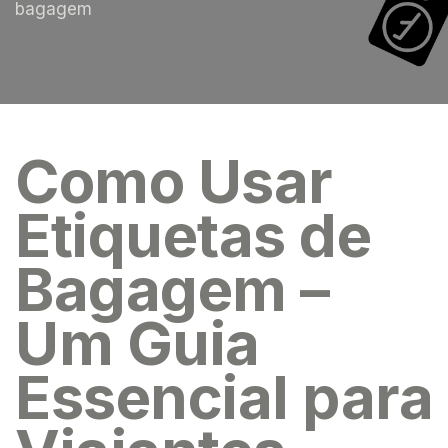
bagagem
Como Usar
Etiquetas de
Bagagem –
Um Guia
Essencial para