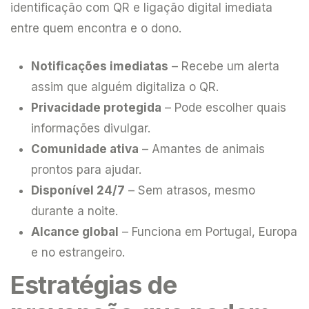
identificação com QR e ligação digital imediata
entre quem encontra e o dono.
Notificações imediatas
– Recebe um alerta
assim que alguém digitaliza o QR.
Privacidade protegida
– Pode escolher quais
informações divulgar.
Comunidade ativa
– Amantes de animais
prontos para ajudar.
Disponível 24/7
– Sem atrasos, mesmo
durante a noite.
Alcance global
– Funciona em Portugal, Europa
e no estrangeiro.
Estratégias de