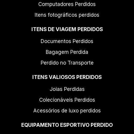
Computadores Perdidos
Itens fotográficos perdidos
ITENS DE VIAGEM PERDIDOS
Documentos Perdidos
Bagagem Perdida
Perdido no Transporte
ITENS VALIOSOS PERDIDOS
Joias Perdidas
Colecionáveis Perdidos
Acessórios de luxo perdidos
EQUIPAMENTO ESPORTIVO PERDIDO