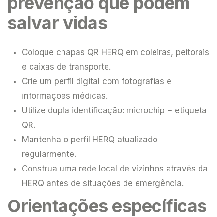
prevenção que podem
salvar vidas
Coloque chapas QR HERQ em coleiras, peitorais
e caixas de transporte.
Crie um perfil digital com fotografias e
informações médicas.
Utilize dupla identificação: microchip + etiqueta
QR.
Mantenha o perfil HERQ atualizado
regularmente.
Construa uma rede local de vizinhos através da
HERQ antes de situações de emergência.
Orientações específicas