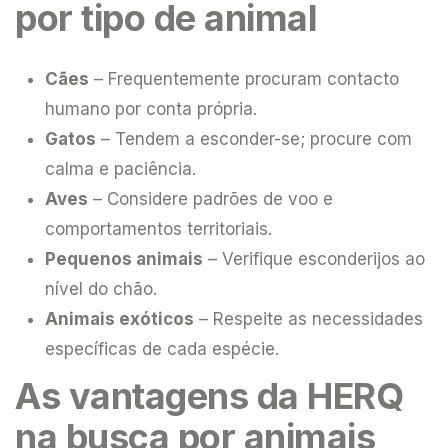
por tipo de animal
Cães
– Frequentemente procuram contacto
humano por conta própria.
Gatos
– Tendem a esconder-se; procure com
calma e paciência.
Aves
– Considere padrões de voo e
comportamentos territoriais.
Pequenos animais
– Verifique esconderijos ao
nível do chão.
Animais exóticos
– Respeite as necessidades
específicas de cada espécie.
As vantagens da HERQ
na busca por animais