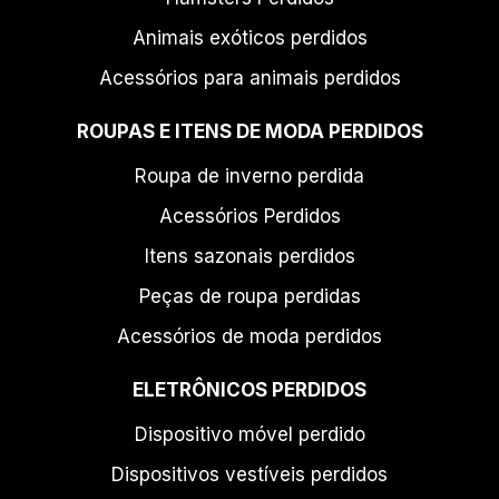
Animais exóticos perdidos
Acessórios para animais perdidos
ROUPAS E ITENS DE MODA PERDIDOS
Roupa de inverno perdida
Acessórios Perdidos
Itens sazonais perdidos
Peças de roupa perdidas
Acessórios de moda perdidos
ELETRÔNICOS PERDIDOS
Dispositivo móvel perdido
Dispositivos vestíveis perdidos