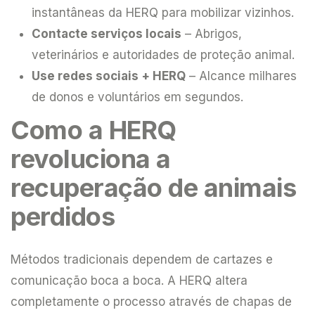
instantâneas da HERQ para mobilizar vizinhos.
Contacte serviços locais
– Abrigos,
veterinários e autoridades de proteção animal.
Use redes sociais + HERQ
– Alcance milhares
de donos e voluntários em segundos.
Como a HERQ
revoluciona a
recuperação de animais
perdidos
Métodos tradicionais dependem de cartazes e
comunicação boca a boca. A HERQ altera
completamente o processo através de chapas de