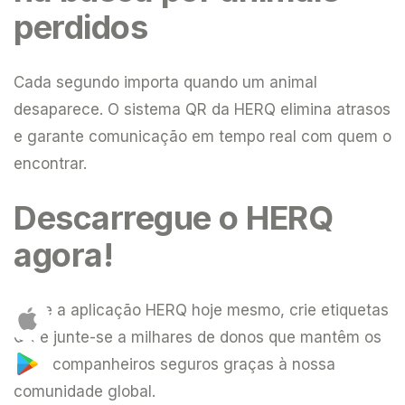
perdidos
Cada segundo importa quando um animal
desaparece. O sistema QR da HERQ elimina atrasos
e garante comunicação em tempo real com quem o
encontrar.
Descarregue o HERQ
agora!
Baixe a aplicação HERQ hoje mesmo, crie etiquetas
QR e junte-se a milhares de donos que mantêm os
seus companheiros seguros graças à nossa
comunidade global.