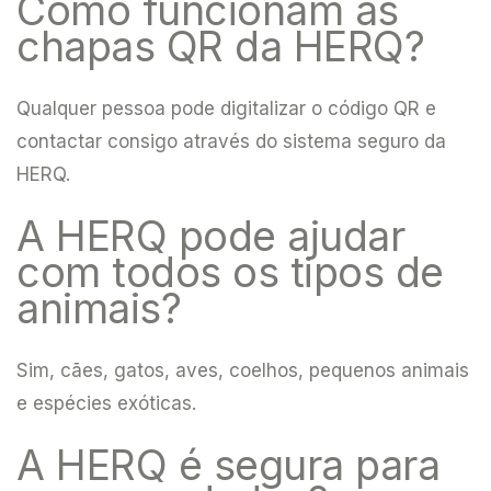
Como funcionam as
chapas QR da HERQ?
Qualquer pessoa pode digitalizar o código QR e
contactar consigo através do sistema seguro da
HERQ.
A HERQ pode ajudar
com todos os tipos de
animais?
Sim, cães, gatos, aves, coelhos, pequenos animais
e espécies exóticas.
A HERQ é segura para