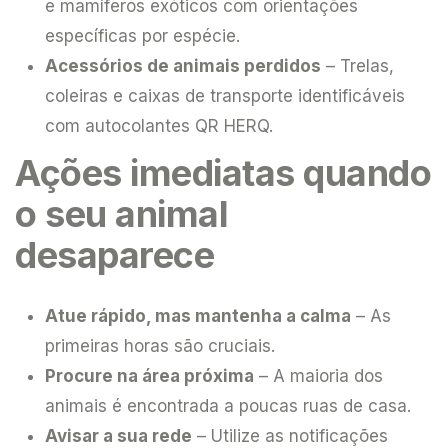
e mamíferos exóticos com orientações
específicas por espécie.
Acessórios de animais perdidos
– Trelas,
coleiras e caixas de transporte identificáveis
com autocolantes QR HERQ.
Ações imediatas quando
o seu animal
desaparece
Atue rápido, mas mantenha a calma
– As
primeiras horas são cruciais.
Procure na área próxima
– A maioria dos
animais é encontrada a poucas ruas de casa.
Avisar a sua rede
– Utilize as notificações