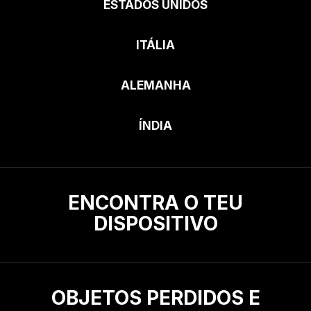
ESTADOS UNIDOS
ITÁLIA
ALEMANHA
ÍNDIA
ENCONTRA O TEU
DISPOSITIVO
OBJETOS PERDIDOS E