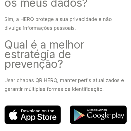
os meus dados?
Sim, a HERQ protege a sua privacidade e não
divulga informações pessoais.
Qual é a melhor
estratégia de
prevenção?
Usar chapas QR HERQ, manter perfis atualizados e
garantir múltiplas formas de identificação.