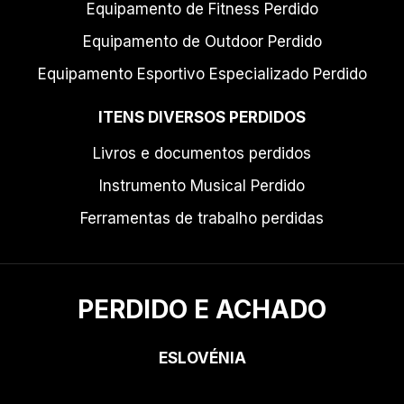
Equipamento de Fitness Perdido
Equipamento de Outdoor Perdido
Equipamento Esportivo Especializado Perdido
ITENS DIVERSOS PERDIDOS
Livros e documentos perdidos
Instrumento Musical Perdido
Ferramentas de trabalho perdidas
PERDIDO E ACHADO
ESLOVÉNIA