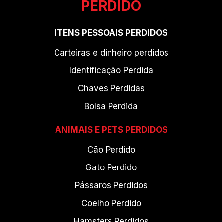
PERDIDO
ITENS PESSOAIS PERDIDOS
Carteiras e dinheiro perdidos
Identificação Perdida
Chaves Perdidas
Bolsa Perdida
ANIMAIS E PETS PERDIDOS
Cão Perdido
Gato Perdido
Pássaros Perdidos
Coelho Perdido
Hamsters Perdidos