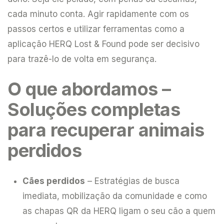
cada minuto conta. Agir rapidamente com os
passos certos e utilizar ferramentas como a
aplicação HERQ Lost & Found pode ser decisivo
para trazê-lo de volta em segurança.
O que abordamos –
Soluções completas
para recuperar animais
perdidos
Cães perdidos
– Estratégias de busca
imediata, mobilização da comunidade e como
as chapas QR da HERQ ligam o seu cão a quem