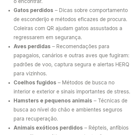
o encontrar.
Gatos perdidos
– Dicas sobre comportamento
de esconderijo e métodos eficazes de procura.
Coleiras com QR ajudam gatos assustados a
regressarem em segurança.
Aves perdidas
– Recomendações para
papagaios, canários e outras aves que fugiram:
padrões de voo, captura segura e alertas HERQ
para vizinhos.
Coelhos fugidos
– Métodos de busca no
interior e exterior e sinais importantes de stress.
Hamsters e pequenos animais
– Técnicas de
busca ao nível do chão e ambientes seguros
para recuperação.
Animais exóticos perdidos
– Répteis, anfíbios