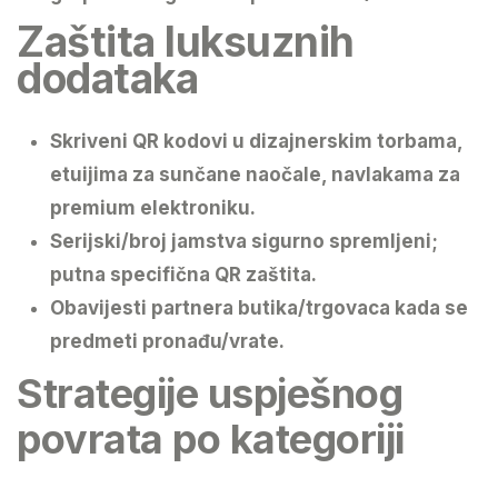
Zaštita luksuznih
dodataka
Skriveni QR kodovi u dizajnerskim torbama,
etuijima za sunčane naočale, navlakama za
premium elektroniku.
Serijski/broj jamstva sigurno spremljeni;
putna specifična QR zaštita.
Obavijesti partnera butika/trgovaca kada se
predmeti pronađu/vrate.
Strategije uspješnog
povrata po kategoriji