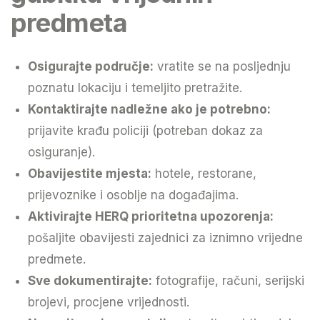
predmeta
Osigurajte područje:
vratite se na posljednju
poznatu lokaciju i temeljito pretražite.
Kontaktirajte nadležne ako je potrebno:
prijavite krađu policiji (potreban dokaz za
osiguranje).
Obavijestite mjesta:
hotele, restorane,
prijevoznike i osoblje na događajima.
Aktivirajte HERQ prioritetna upozorenja:
pošaljite obavijesti zajednici za iznimno vrijedne
predmete.
Sve dokumentirajte:
fotografije, računi, serijski
brojevi, procjene vrijednosti.