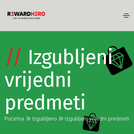
//
Izgubljeni
vrijedni
predmeti
Početna
Izgubljeno
Izgubljeni vrijedni predmeti