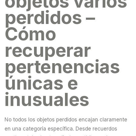
objetos varios
perdidos –
Cómo
recuperar
pertenencias
únicas e
inusuales
No todos los objetos perdidos encajan claramente
en una categoría específica. Desde recuerdos