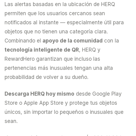
Las alertas basadas en la ubicación de HERQ
permiten que los usuarios cercanos sean
notificados al instante — especialmente útil para
objetos que no tienen una categoría clara.
Combinando el
apoyo de la comunidad
con la
tecnología inteligente de QR
, HERQ y
RewardHero garantizan que incluso las
pertenencias más inusuales tengan una alta
probabilidad de volver a su dueño.
Descarga HERQ hoy mismo
desde Google Play
Store o Apple App Store y protege tus objetos
únicos, sin importar lo pequeños o inusuales que
sean.