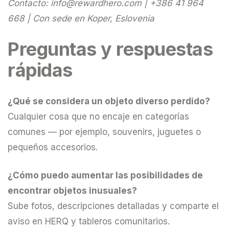
Contacto:
info@rewardhero.com
| +386 41 964
668 | Con sede en Koper, Eslovenia
Preguntas y respuestas
rápidas
¿Qué se considera un objeto diverso perdido?
Cualquier cosa que no encaje en categorías
comunes — por ejemplo, souvenirs, juguetes o
pequeños accesorios.
¿Cómo puedo aumentar las posibilidades de
encontrar objetos inusuales?
Sube fotos, descripciones detalladas y comparte el
aviso en HERQ y tableros comunitarios.