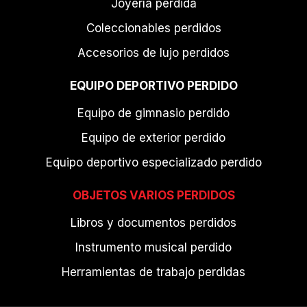
Joyería perdida
Coleccionables perdidos
Accesorios de lujo perdidos
EQUIPO DEPORTIVO PERDIDO
Equipo de gimnasio perdido
Equipo de exterior perdido
Equipo deportivo especializado perdido
OBJETOS VARIOS PERDIDOS
Libros y documentos perdidos
Instrumento musical perdido
Herramientas de trabajo perdidas