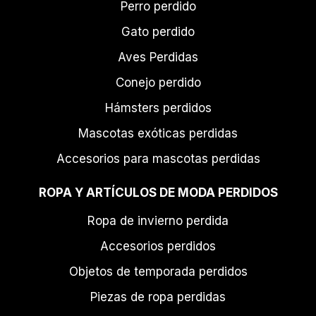
Perro perdido
Gato perdido
Aves Perdidas
Conejo perdido
Hámsters perdidos
Mascotas exóticas perdidas
Accesorios para mascotas perdidas
ROPA Y ARTÍCULOS DE MODA PERDIDOS
Ropa de invierno perdida
Accesorios perdidos
Objetos de temporada perdidos
Piezas de ropa perdidas