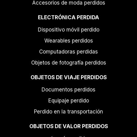
Accesorios de moda perdidos
ELECTRÓNICA PERDIDA
Dispositivo móvil perdido
Wearables perdidos
Computadoras perdidas
Objetos de fotografía perdidos
OBJETOS DE VIAJE PERDIDOS
Documentos perdidos
Equipaje perdido
Perdido en la transportación
OBJETOS DE VALOR PERDIDOS