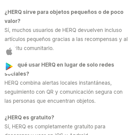
¿HERQ sirve para objetos pequeños o de poco
valor?
Sí, muchos usuarios de HERQ devuelven incluso
artículos pequeños gracias a las recompensas y al
espíritu comunitario.
¿Por qué usar HERQ en lugar de solo redes
sociales?
HERQ combina alertas locales instantáneas,
seguimiento con QR y comunicación segura con
las personas que encuentran objetos.
¿HERQ es gratuito?
Sí, HERQ es completamente gratuito para