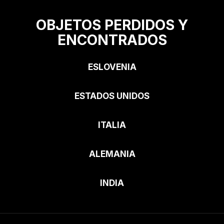
OBJETOS PERDIDOS Y
ENCONTRADOS
ESLOVENIA
ESTADOS UNIDOS
ITALIA
ALEMANIA
INDIA