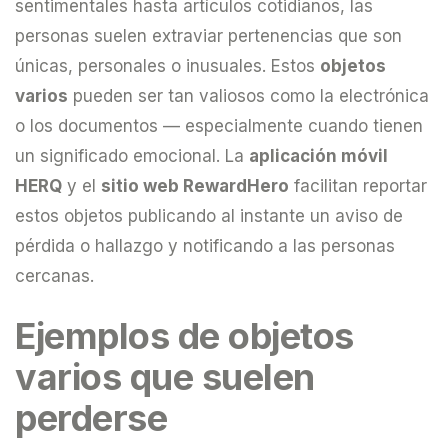
sentimentales hasta artículos cotidianos, las
personas suelen extraviar pertenencias que son
únicas, personales o inusuales. Estos
objetos
varios
pueden ser tan valiosos como la electrónica
o los documentos — especialmente cuando tienen
un significado emocional. La
aplicación móvil
HERQ
y el
sitio web RewardHero
facilitan reportar
estos objetos publicando al instante un aviso de
pérdida o hallazgo y notificando a las personas
cercanas.
Ejemplos de objetos
varios que suelen
perderse