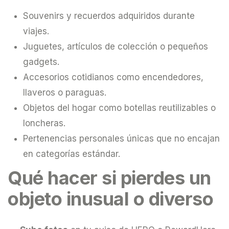
Souvenirs y recuerdos adquiridos durante
viajes.
Juguetes, artículos de colección o pequeños
gadgets.
Accesorios cotidianos como encendedores,
llaveros o paraguas.
Objetos del hogar como botellas reutilizables o
loncheras.
Pertenencias personales únicas que no encajan
en categorías estándar.
Qué hacer si pierdes un
objeto inusual o diverso