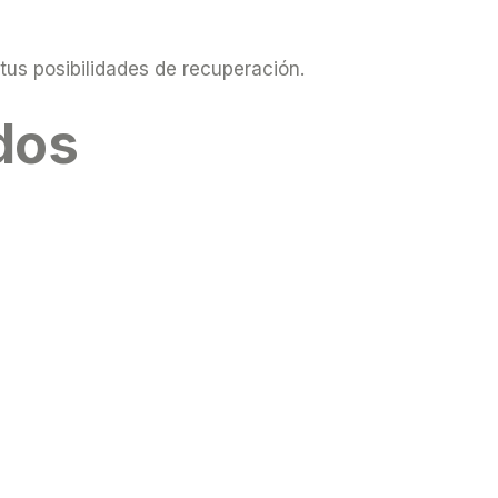
tus posibilidades de recuperación.
dos