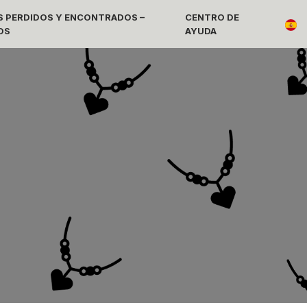
 PERDIDOS Y ENCONTRADOS –
CENTRO DE
OS
AYUDA